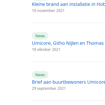
Kleine brand aan installatie in H
10 november 2021
News
Umicore, Githo Nijlen en Thoma
18 oktober 2021
News
Brief aan buurtbewoners Umico
29 september 2021