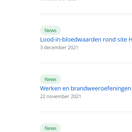
News
Lood-in-bloedwaarden rond site 
3 december 2021
News
Werken en brandweeroefeningen
22 november 2021
News