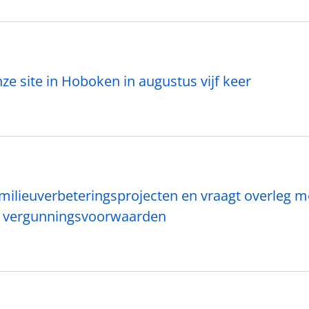
 site in Hoboken in augustus vijf keer
 milieuverbeteringsprojecten en vraagt overleg m
e vergunningsvoorwaarden