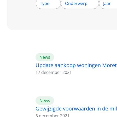
Type
Onderwerp
Jaar
News
Update aankoop woningen Moret
17 december 2021
News
Gewijzigde voorwaarden in de mil
6 december 2021