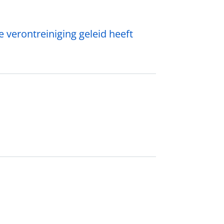
verontreiniging geleid heeft