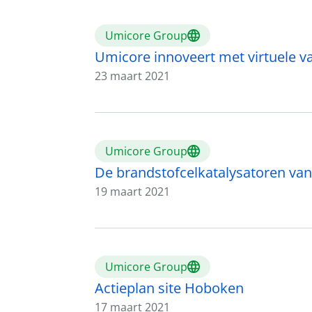
Umicore Group
Umicore innoveert met virtuele v
23 maart 2021
Umicore Group
De brandstofcelkatalysatoren va
19 maart 2021
Umicore Group
Actieplan site Hoboken
17 maart 2021