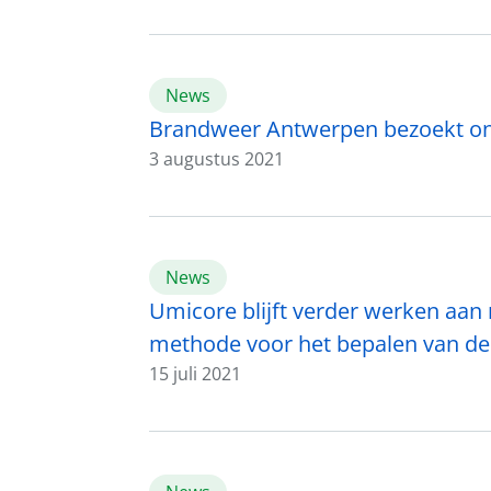
News
Brandweer Antwerpen bezoekt onze
3 augustus 2021
News
Umicore blijft verder werken aan
methode voor het bepalen van d
15 juli 2021