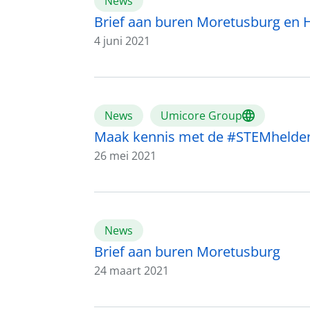
News
Brief aan buren Moretusburg en 
4 juni 2021
News
Umicore Group
Maak kennis met de #STEMhelde
26 mei 2021
News
Brief aan buren Moretusburg
24 maart 2021