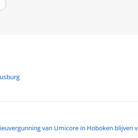
usburg
ieuvergunning van Umicore in Hoboken blijven v