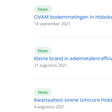
News
OVAM bodemmetingen in Hoboken to
14 september 2021
News
Kleine brand in edelmetalenraffin
31 augustus 2021
News
Kwartaaltest sirene Umicore Ho
4 augustus 2021