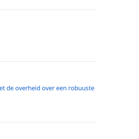
et de overheid over een robuuste