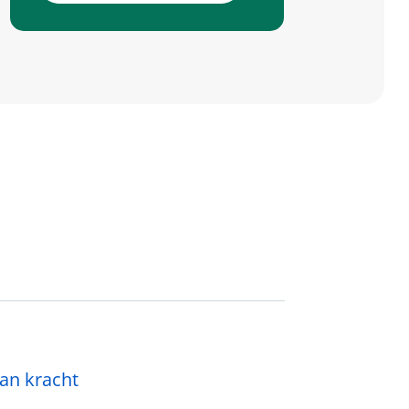
an kracht