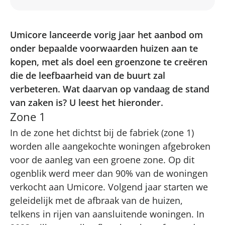
Umicore lanceerde vorig jaar het aanbod om
onder bepaalde voorwaarden huizen aan te
kopen, met als doel een groenzone te creëren
die de leefbaarheid van de buurt zal
verbeteren. Wat daarvan op vandaag de stand
van zaken is? U leest het hieronder.
Zone 1
In de zone het dichtst bij de fabriek (zone 1)
worden alle aangekochte woningen afgebroken
voor de aanleg van een groene zone. Op dit
ogenblik werd meer dan 90% van de woningen
verkocht aan Umicore. Volgend jaar starten we
geleidelijk met de afbraak van de huizen,
telkens in rijen van aansluitende woningen. In