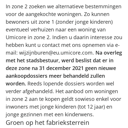
In zone 2 zoeken we alternatieve bestemmingen
voor de aangekochte woningen. Zo kunnen
bewoners uit zone 1 (zonder jonge kinderen)
eventueel verhuizen naar een woning van
Umicore in zone 2. Indien u daarin interesse zou
hebben kunt u contact met ons opnemen via e-
mail:
wijzijnburen@eu.umicore.com
.
Na overleg
met het stadsbestuur, werd beslist dat er in
deze zone na 31 december 2021 geen nieuwe
aankoopdossiers meer behandeld zullen
worden.
Reeds lopende dossiers worden wel
verder afgehandeld. Het aanbod om woningen
in zone 2 aan te kopen geldt sowieso enkel voor
inwoners met jonge kinderen (tot 12 jaar) en
jonge gezinnen met een kinderwens.
Groen op het fabrieksterrein