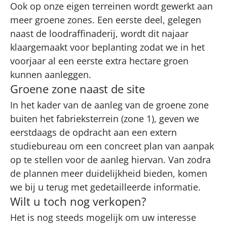
Ook op onze eigen terreinen wordt gewerkt aan
meer groene zones. Een eerste deel, gelegen
naast de loodraffinaderij, wordt dit najaar
klaargemaakt voor beplanting zodat we in het
voorjaar al een eerste extra hectare groen
kunnen aanleggen.
Groene zone naast de site
In het kader van de aanleg van de groene zone
buiten het fabrieksterrein (zone 1), geven we
eerstdaags de opdracht aan een extern
studiebureau om een concreet plan van aanpak
op te stellen voor de aanleg hiervan. Van zodra
de plannen meer duidelijkheid bieden, komen
we bij u terug met gedetailleerde informatie.
Wilt u toch nog verkopen?
Het is nog steeds mogelijk om uw interesse