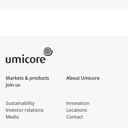
Umicore Homepage
Markets & products
About Umicore
Join us
Sustainability
Innovation
Investor relations
Locations
Media
Contact