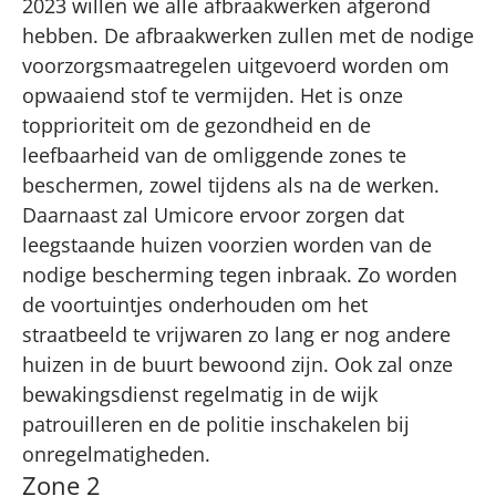
2023 willen we alle afbraakwerken afgerond
hebben. De afbraakwerken zullen met de nodige
voorzorgsmaatregelen uitgevoerd worden om
opwaaiend stof te vermijden. Het is onze
topprioriteit om de gezondheid en de
leefbaarheid van de omliggende zones te
beschermen, zowel tijdens als na de werken.
Daarnaast zal Umicore ervoor zorgen dat
leegstaande huizen voorzien worden van de
nodige bescherming tegen inbraak. Zo worden
de voortuintjes onderhouden om het
straatbeeld te vrijwaren zo lang er nog andere
huizen in de buurt bewoond zijn. Ook zal onze
bewakingsdienst regelmatig in de wijk
patrouilleren en de politie inschakelen bij
onregelmatigheden.
Zone 2