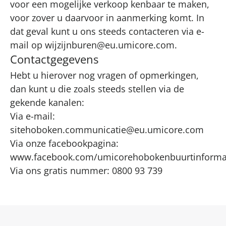
voor een mogelijke verkoop kenbaar te maken,
voor zover u daarvoor in aanmerking komt. In
dat geval kunt u ons steeds contacteren via e-
mail op
wijzijnburen@eu.umicore.com
.
Contactgegevens
Hebt u hierover nog vragen of opmerkingen,
dan kunt u die zoals steeds stellen via de
gekende kanalen:
Via e-mail:
sitehoboken.communicatie@eu.umicore.com
Via onze facebookpagina:
www.facebook.com/umicorehobokenbuurtinforma
Via ons gratis nummer: 0800 93 739