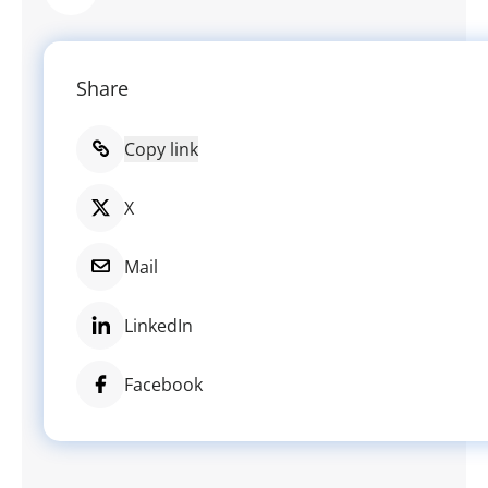
Share
Copy link
X
Mail
LinkedIn
Facebook