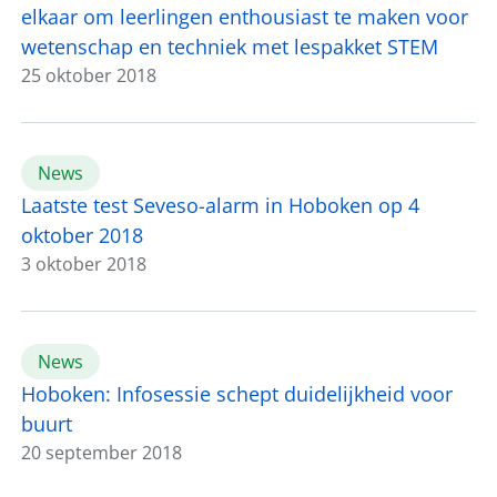
elkaar om leerlingen enthousiast te maken voor
wetenschap en techniek met lespakket STEM
25 oktober 2018
News
Laatste test Seveso-alarm in Hoboken op 4
oktober 2018
3 oktober 2018
News
Hoboken: Infosessie schept duidelijkheid voor
buurt
20 september 2018