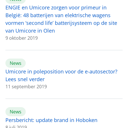
ENGIE en Umicore zorgen voor primeur in
België: 48 batterijen van elektrische wagens
vormen ‘second life’ batterijsysteem op de site
van Umicore in Olen
9 oktober 2019
News
Umicore in poleposition voor de e-autosector?
Lees snel verder
11 september 2019
News
Persbericht: update brand in Hoboken
8 juli 2019