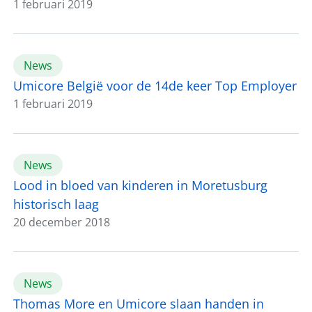
1 februari 2019
News
Umicore België voor de 14de keer Top Employer
1 februari 2019
News
Lood in bloed van kinderen in Moretusburg
historisch laag
20 december 2018
News
Thomas More en Umicore slaan handen in