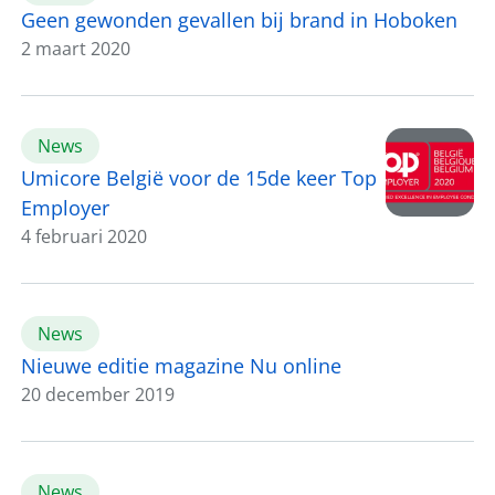
Geen gewonden gevallen bij brand in Hoboken
2 maart 2020
News
Umicore België voor de 15de keer Top
Employer
4 februari 2020
News
Nieuwe editie magazine Nu online
20 december 2019
News