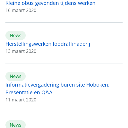
Kleine obus gevonden tijdens werken
16 maart 2020
News
Herstellingswerken loodraffinaderij
13 maart 2020
News
Informatievergadering buren site Hoboken:
Presentatie en Q&A
11 maart 2020
News