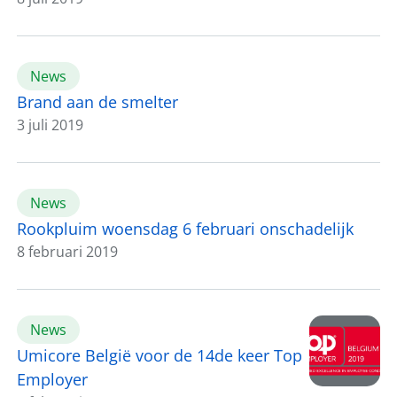
News
Brand aan de smelter
3 juli 2019
News
Rookpluim woensdag 6 februari onschadelijk
8 februari 2019
News
Umicore België voor de 14de keer Top
Employer