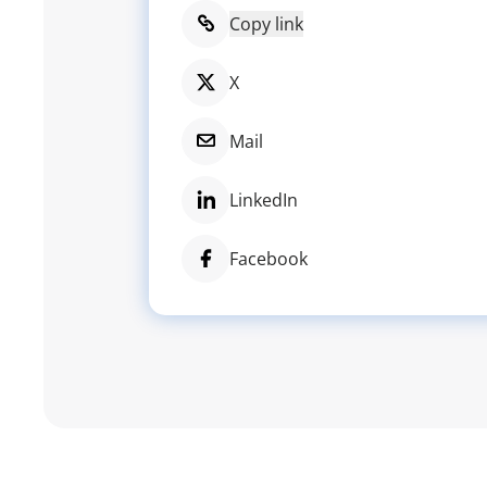
Copy link
X
Mail
LinkedIn
Facebook