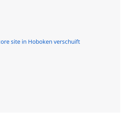
re site in Hoboken verschuift