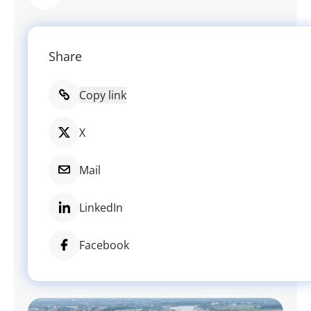
Share
Copy link
X
Mail
LinkedIn
Facebook