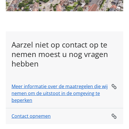
Aarzel niet op contact op te
nemen moest u nog vragen
hebben
Meer informatie over de maatregelen die wij
nemen om de uitstoot in de omgeving te
beperken
Contact opnemen