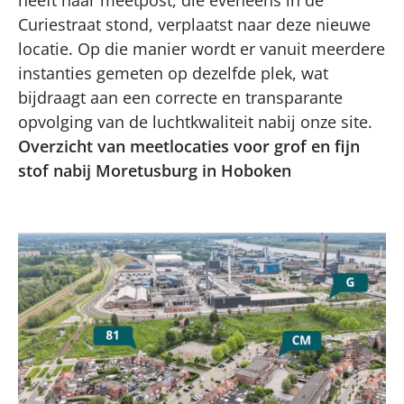
Curiestraat stond, verplaatst naar deze nieuwe
locatie. Op die manier wordt er vanuit meerdere
instanties gemeten op dezelfde plek, wat
bijdraagt aan een correcte en transparante
opvolging van de luchtkwaliteit nabij onze site.
Overzicht van meetlocaties voor grof en fijn
stof nabij Moretusburg in Hoboken