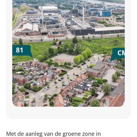
Met de aanleg van de groene zone in