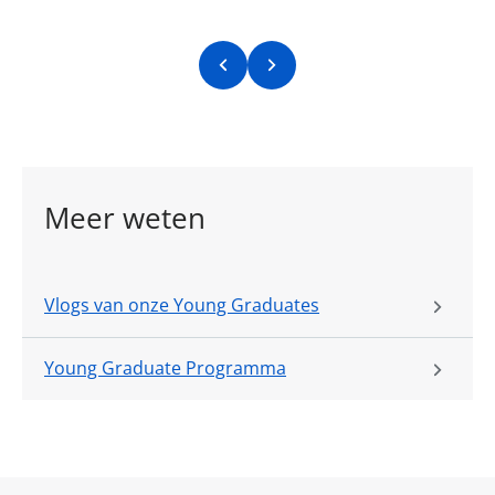
Previous slide
Next slide
Meer weten
Vlogs van onze Young Graduates
Young Graduate Programma