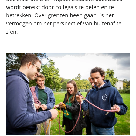
wordt bereikt door collega's te delen en te
betrekken. Over grenzen heen gaan, is het
vermogen om het perspectief van buitenaf te
zien.