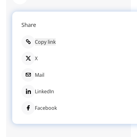
Share
Copy link
X
Mail
LinkedIn
Facebook