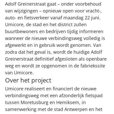
Adolf Greinerstraat gaat – onder voorbehoud
van wijzigingen – opnieuw open voor vracht-,
auto- en fietsverkeer vanaf maandag 22 juni.
Umicore, de stad en het district zullen
buurtbewoners en bedrijven tijdig informeren
wanneer de nieuwe verbindingsweg volledig is
afgewerkt en in gebruik wordt genomen. Van
zodra dat het geval is, wordt de huidige Adolf
Greinerstraat definitief afgesloten als openbare
weg en wordt ze opgenomen in de fabriekssite
van Umicore.
Over het project
Umicore realiseert en financiert de nieuwe
verbindingsweg met een afzonderlijk fietspad
tussen Moretusburg en Hemiksem, in
samenwerking met de stad Antwerpen en het