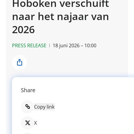
Hoboken verschuift
naar het najaar van
2026
PRESS RELEASE
18 juni 2026 – 10:00
Share
Share
Copy link
X