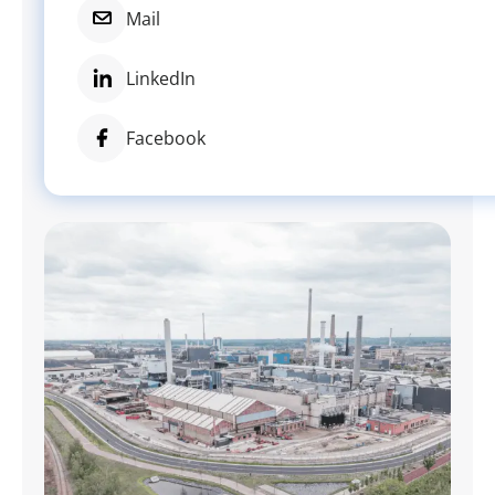
Mail
LinkedIn
Facebook