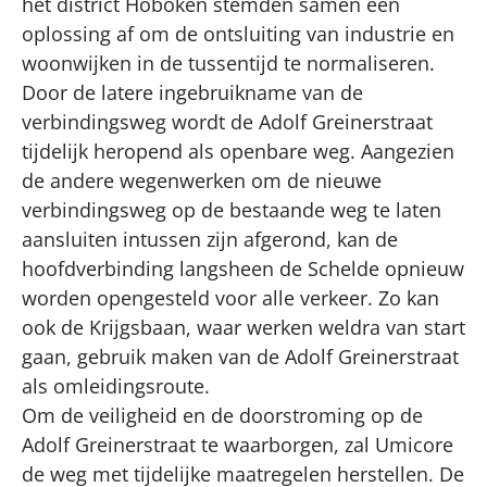
het district Hoboken stemden samen een
oplossing af om de ontsluiting van industrie en
woonwijken in de tussentijd te normaliseren.
Door de latere ingebruikname van de
verbindingsweg wordt de Adolf Greinerstraat
tijdelijk heropend als openbare weg. Aangezien
de andere wegenwerken om de nieuwe
verbindingsweg op de bestaande weg te laten
aansluiten intussen zijn afgerond, kan de
hoofdverbinding langsheen de Schelde opnieuw
worden opengesteld voor alle verkeer. Zo kan
ook de Krijgsbaan, waar werken weldra van start
gaan, gebruik maken van de Adolf Greinerstraat
als omleidingsroute.
Om de veiligheid en de doorstroming op de
Adolf Greinerstraat te waarborgen, zal Umicore
de weg met tijdelijke maatregelen herstellen. De