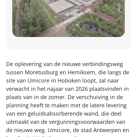
De oplevering van de nieuwe verbindingsweg
tussen Moretusburg en Hemiksem, die langs de
site van Umicore in Hoboken loopt, zal naar
verwacht in het najaar van 2026 plaatsvinden in
plaats van in de zomer. De verschuiving in de
planning heeft te maken met de latere levering
van een geluidsabsorberende wand, die deel
uitmaakt van de vergunningsvoorwaarden van
de nieuwe weg. Umicore, de stad Antwerpen en