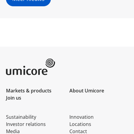
Umicore Homepage
Markets & products
About Umicore
Join us
Sustainability
Innovation
Investor relations
Locations
Media
Contact