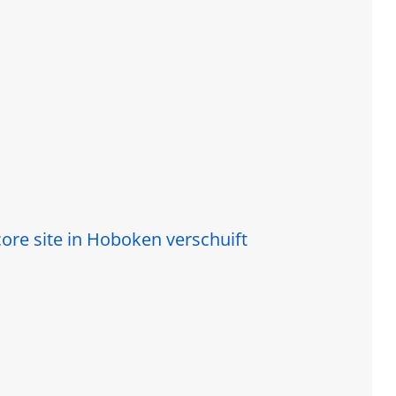
re site in Hoboken verschuift