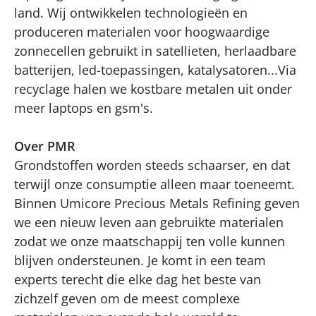
land. Wij ontwikkelen technologieën en
produceren materialen voor hoogwaardige
zonnecellen gebruikt in satellieten, herlaadbare
batterijen, led-toepassingen, katalysatoren...Via
recyclage halen we kostbare metalen uit onder
meer laptops en gsm's.
Over PMR
Grondstoffen worden steeds schaarser, en dat
terwijl onze consumptie alleen maar toeneemt.
Binnen Umicore Precious Metals Refining geven
we een nieuw leven aan gebruikte materialen
zodat we onze maatschappij ten volle kunnen
blijven ondersteunen. Je komt in een team
experts terecht die elke dag het beste van
zichzelf geven om de meest complexe