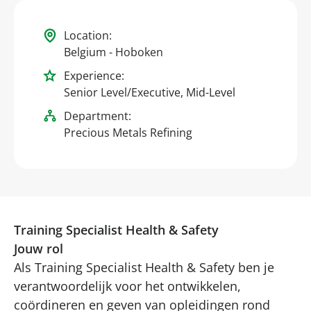
Location:
Belgium - Hoboken
Experience:
Senior Level/Executive, Mid-Level
Department:
Precious Metals Refining
Training Specialist Health & Safety
Jouw rol
Als Training Specialist Health & Safety ben je
verantwoordelijk voor het ontwikkelen,
coördineren en geven van opleidingen rond