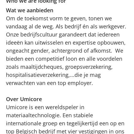
Who we are looking for
Wat we aanbieden
Om de toekomst vorm te geven, tonen we
vandaag al de weg. Als bedrijf én als werkgever.
Onze bedrijfscultuur garandeert dat iedereen
ideeën kan uitwisselen en expertise opbouwen,
ongeacht gender, achtergrond of afkomst. We
bieden een competitief loon en alle voordelen
zoals maaltijdcheques, groepsverzekering,
hospitalisatieverzekering,...die je mag
verwachten van een top employer.
Over Umicore
Umicore is een wereldspeler in
materiaaltechnologie. Een stabiele
internationale groep en tegelijkertijd een op en
top Belgisch bedrijf met vier vestigingen in ons