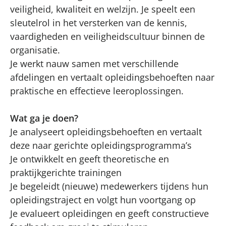
veiligheid, kwaliteit en welzijn. Je speelt een
sleutelrol in het versterken van de kennis,
vaardigheden en veiligheidscultuur binnen de
organisatie.
Je werkt nauw samen met verschillende
afdelingen en vertaalt opleidingsbehoeften naar
praktische en effectieve leeroplossingen.
Wat ga je doen?
Je analyseert opleidingsbehoeften en vertaalt
deze naar gerichte opleidingsprogramma’s
Je ontwikkelt en geeft theoretische en
praktijkgerichte trainingen
Je begeleidt (nieuwe) medewerkers tijdens hun
opleidingstraject en volgt hun voortgang op
Je evalueert opleidingen en geeft constructieve