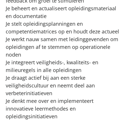
feedback om groei te stimuleren
Je beheert en actualiseert opleidingsmateriaal
en documentatie
Je stelt opleidingsplanningen en
competentiematrices op en houdt deze actueel
Je werkt nauw samen met leidinggevenden om
opleidingen af te stemmen op operationele
noden
Je integreert veiligheids-, kwaliteits- en
milieuregels in alle opleidingen
Je draagt actief bij aan een sterke
veiligheidscultuur en neemt deel aan
verbeterinitiatieven
Je denkt mee over en implementeert
innovatieve leermethodes en
opleidingsinitiatieven