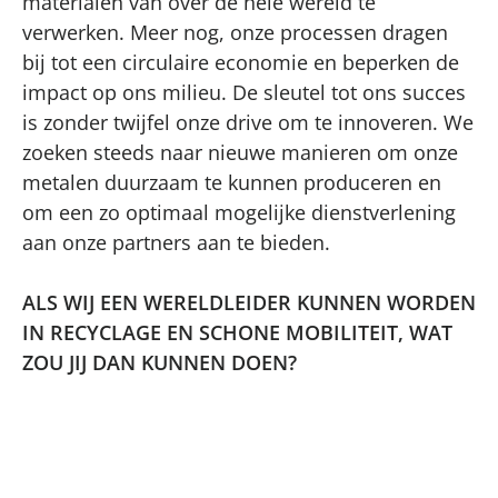
materialen van over de hele wereld te
verwerken. Meer nog, onze processen dragen
bij tot een circulaire economie en beperken de
impact op ons milieu. De sleutel tot ons succes
is zonder twijfel onze drive om te innoveren. We
zoeken steeds naar nieuwe manieren om onze
metalen duurzaam te kunnen produceren en
om een zo optimaal mogelijke dienstverlening
aan onze partners aan te bieden.
ALS WIJ EEN WERELDLEIDER KUNNEN WORDEN
IN RECYCLAGE EN SCHONE MOBILITEIT, WAT
ZOU JIJ DAN KUNNEN DOEN?