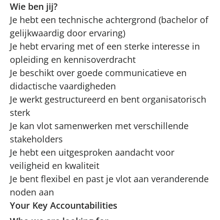
Wie ben jij?
Je hebt een technische achtergrond (bachelor of
gelijkwaardig door ervaring)
Je hebt ervaring met of een sterke interesse in
opleiding en kennisoverdracht
Je beschikt over goede communicatieve en
didactische vaardigheden
Je werkt gestructureerd en bent organisatorisch
sterk
Je kan vlot samenwerken met verschillende
stakeholders
Je hebt een uitgesproken aandacht voor
veiligheid en kwaliteit
Je bent flexibel en past je vlot aan veranderende
noden aan
Your Key Accountabilities