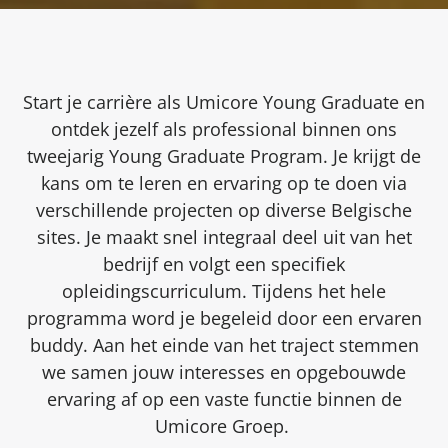
Start je carrière als Umicore Young Graduate en
ontdek jezelf als professional binnen ons
tweejarig Young Graduate Program. Je krijgt de
kans om te leren en ervaring op te doen via
verschillende projecten op diverse Belgische
sites. Je maakt snel integraal deel uit van het
bedrijf en volgt een specifiek
opleidingscurriculum. Tijdens het hele
programma word je begeleid door een ervaren
buddy. Aan het einde van het traject stemmen
we samen jouw interesses en opgebouwde
ervaring af op een vaste functie binnen de
Umicore Groep.