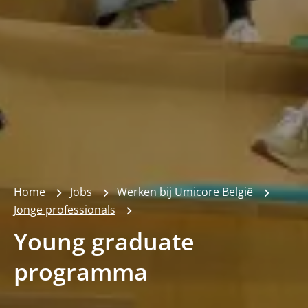
Home
Jobs
Werken bij Umicore België
Jonge professionals
Young graduate
programma