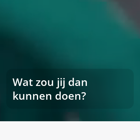
Wat zou jij dan
kunnen doen?