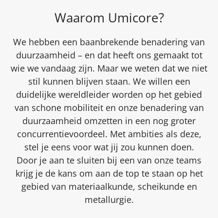
Waarom Umicore?
We hebben een baanbrekende benadering van
duurzaamheid – en dat heeft ons gemaakt tot
wie we vandaag zijn. Maar we weten dat we niet
stil kunnen blijven staan. We willen een
duidelijke wereldleider worden op het gebied
van schone mobiliteit en onze benadering van
duurzaamheid omzetten in een nog groter
concurrentievoordeel. Met ambities als deze,
stel je eens voor wat jij zou kunnen doen.
Door je aan te sluiten bij een van onze teams
krijg je de kans om aan de top te staan op het
gebied van materiaalkunde, scheikunde en
metallurgie.