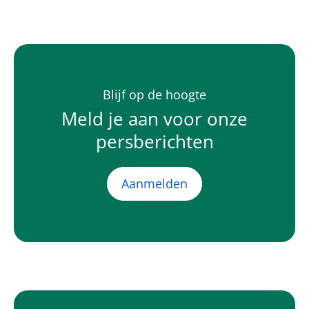
Blijf op de hoogte
Meld je aan voor onze
persberichten
Aanmelden