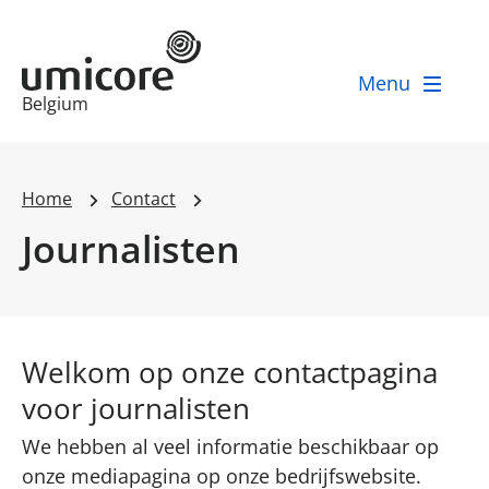
Menu
Businessunit:
Belgium
Home
Contact
Journalisten
Welkom op onze contactpagina
voor journalisten
We hebben al veel informatie beschikbaar op
onze
mediapagina
op onze bedrijfswebsite.