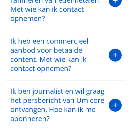
Met wie kan ik contact
opnemen?
Ik heb een commercieel
aanbod voor betaalde
content. Met wie kan ik
contact opnemen?
Ik ben journalist en wil graag
het persbericht van Umicore
ontvangen. Hoe kan ik me
abonneren?