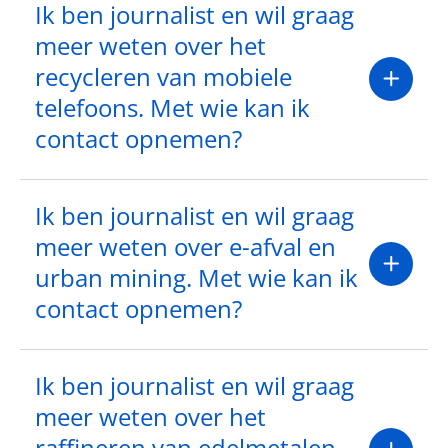
Ik ben journalist en wil graag
meer weten over het
recycleren van mobiele
telefoons. Met wie kan ik
contact opnemen?
Ik ben journalist en wil graag
meer weten over e-afval en
urban mining. Met wie kan ik
contact opnemen?
Ik ben journalist en wil graag
meer weten over het
raffineren van edelmetalen.