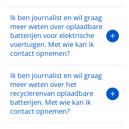
Ik ben journalist en wil graag
meer weten over oplaadbare
batterijen voor elektrische
voertuigen. Met wie kan ik
contact opnemen?
Ik ben journalist en wil graag
meer weten over het
recyclerenvan oplaadbare
batterijen. Met wie kan ik
contact opnemen?