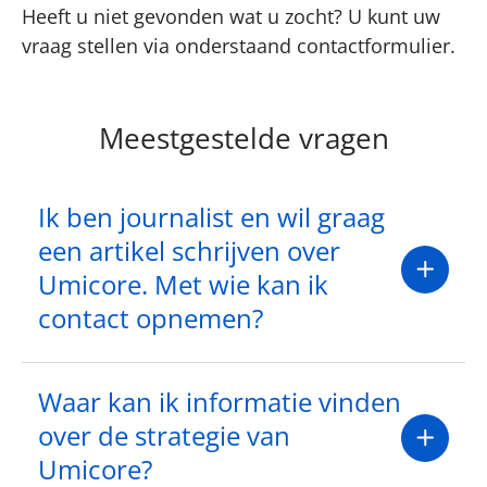
Heeft u niet gevonden wat u zocht? U kunt uw
vraag stellen via onderstaand contactformulier.
Meestgestelde vragen
Ik ben journalist en wil graag
een artikel schrijven over
Umicore. Met wie kan ik
contact opnemen?
Waar kan ik informatie vinden
over de strategie van
Umicore?