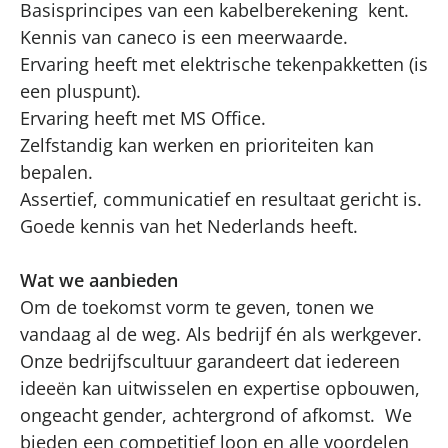
Basisprincipes van een kabelberekening kent.
Kennis van caneco is een meerwaarde.
Ervaring heeft met elektrische tekenpakketten (is
een pluspunt).
Ervaring heeft met MS Office.
Zelfstandig kan werken en prioriteiten kan
bepalen.
Assertief, communicatief en resultaat gericht is.
Goede kennis van het Nederlands heeft.
Wat we aanbieden
Om de toekomst vorm te geven, tonen we
vandaag al de weg. Als bedrijf én als werkgever.
Onze bedrijfscultuur garandeert dat iedereen
ideeën kan uitwisselen en expertise opbouwen,
ongeacht gender, achtergrond of afkomst. We
bieden een competitief loon en alle voordelen