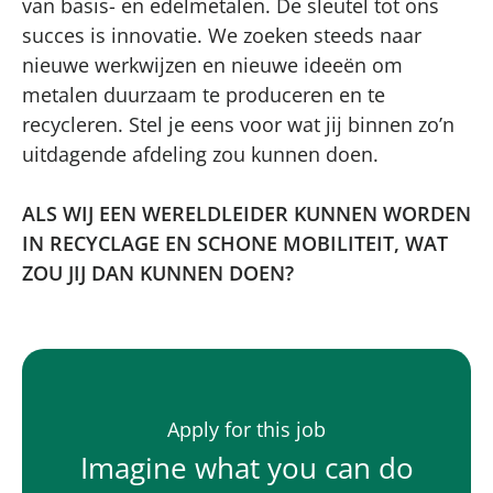
van basis- en edelmetalen. De sleutel tot ons
succes is innovatie. We zoeken steeds naar
nieuwe werkwijzen en nieuwe ideeën om
metalen duurzaam te produceren en te
recycleren. Stel je eens voor wat jij binnen zo’n
uitdagende afdeling zou kunnen doen.
ALS WIJ EEN WERELDLEIDER KUNNEN WORDEN
IN RECYCLAGE EN SCHONE MOBILITEIT, WAT
ZOU JIJ DAN KUNNEN DOEN?
Apply for this job
Imagine what you can do