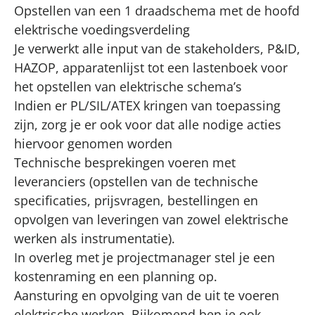
Opstellen van een 1 draadschema met de hoofd
elektrische voedingsverdeling
Je verwerkt alle input van de stakeholders, P&ID,
HAZOP, apparatenlijst tot een lastenboek voor
het opstellen van elektrische schema’s
Indien er PL/SIL/ATEX kringen van toepassing
zijn, zorg je er ook voor dat alle nodige acties
hiervoor genomen worden
Technische besprekingen voeren met
leveranciers (opstellen van de technische
specificaties, prijsvragen, bestellingen en
opvolgen van leveringen van zowel elektrische
werken als instrumentatie).
In overleg met je projectmanager stel je een
kostenraming en een planning op.
Aansturing en opvolging van de uit te voeren
elektrische werken. Bijkomend ben je ook