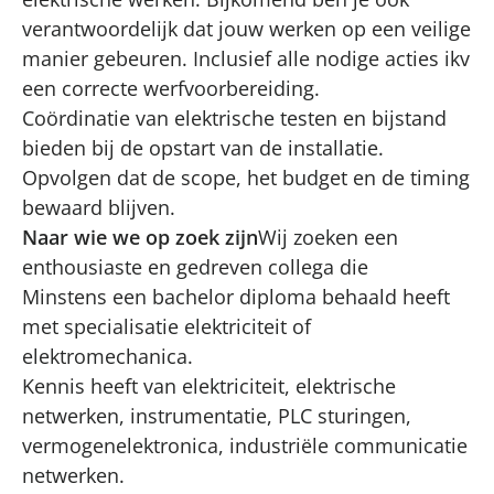
verantwoordelijk dat jouw werken op een veilige
manier gebeuren. Inclusief alle nodige acties ikv
een correcte werfvoorbereiding.
Coördinatie van elektrische testen en bijstand
bieden bij de opstart van de installatie.
Opvolgen dat de scope, het budget en de timing
bewaard blijven.
Naar wie we op zoek zijn
Wij zoeken een
enthousiaste en gedreven collega die
Minstens een bachelor diploma behaald heeft
met specialisatie elektriciteit of
elektromechanica.
Kennis heeft van elektriciteit, elektrische
netwerken, instrumentatie, PLC sturingen,
vermogenelektronica, industriële communicatie
netwerken.