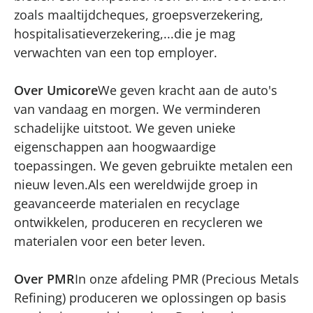
zoals maaltijdcheques, groepsverzekering,
hospitalisatieverzekering,...die je mag
verwachten van een top employer.
Over Umicore
We geven kracht aan de auto's
van vandaag en morgen. We verminderen
schadelijke uitstoot. We geven unieke
eigenschappen aan hoogwaardige
toepassingen. We geven gebruikte metalen een
nieuw leven.Als een wereldwijde groep in
geavanceerde materialen en recyclage
ontwikkelen, produceren en recycleren we
materialen voor een beter leven.
Over PMR
In onze afdeling PMR (Precious Metals
Refining) produceren we oplossingen op basis