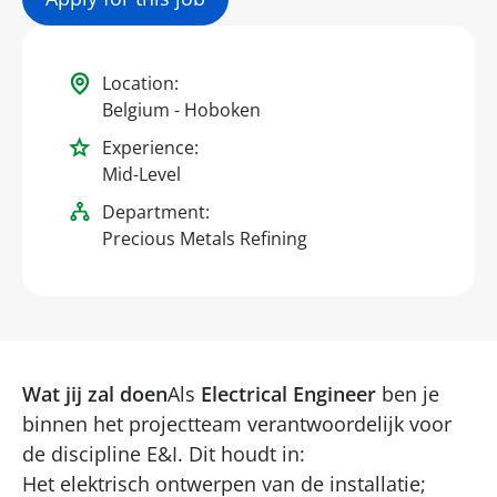
Location:
Belgium - Hoboken
Experience:
Mid-Level
Department:
Precious Metals Refining
Wat jij zal doen
Als
Electrical Engineer
ben je
binnen het projectteam verantwoordelijk voor
de discipline E&I. Dit houdt in:
Het elektrisch ontwerpen van de installatie;